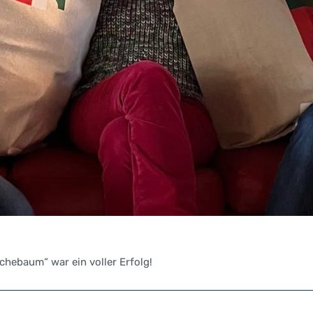
ebaum“ war ein voller Erfolg!