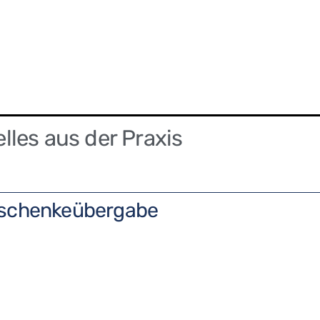
les aus der Praxis
schenkeübergabe