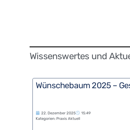
Wissenswertes und Aktuel
Wünschebaum 2025 – Ge
22. Dezember 2025
15:49
Kategorien:
Praxis Aktuell