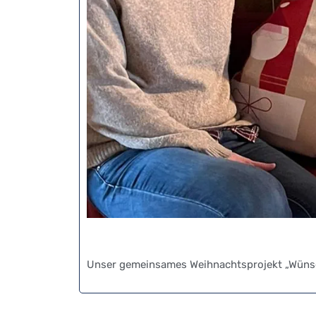
Unser gemeinsames Weihnachtsprojekt „Wünsch