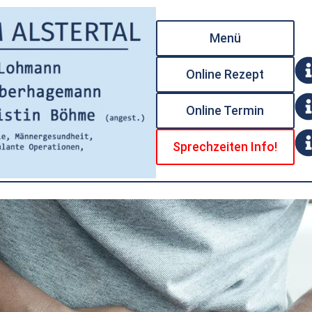
Menü
Online Rezept
Online Termin
Sprechzeiten Info!